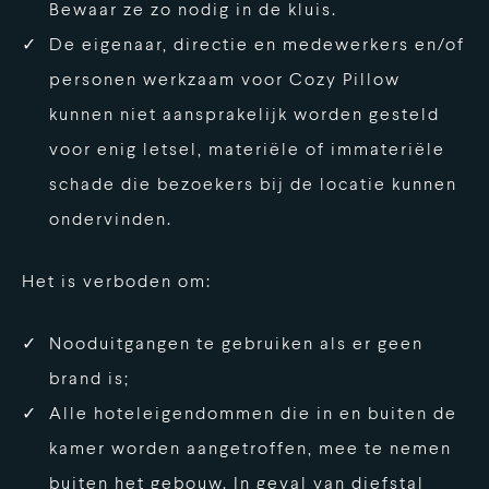
Bewaar ze zo nodig in de kluis.
De eigenaar, directie en medewerkers en/of
personen werkzaam voor Cozy Pillow
kunnen niet aansprakelijk worden gesteld
voor enig letsel, materiële of immateriële
schade die bezoekers bij de locatie kunnen
ondervinden.
Het is verboden om:
Nooduitgangen te gebruiken als er geen
brand is;
Alle hoteleigendommen die in en buiten de
kamer worden aangetroffen, mee te nemen
buiten het gebouw. In geval van diefstal