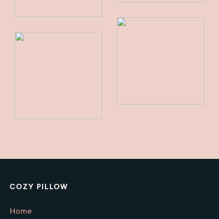
COZY PILLOW
Home