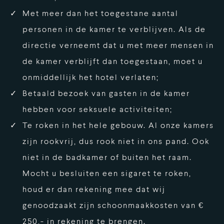
Met meer dan het toegestane aantal
personen in de kamer te verblijven. Als de
directie verneemt dat u met meer mensen in
de kamer verblijft dan toegestaan, moet u
onmiddellijk het hotel verlaten;
Betaald bezoek van gasten in de kamer
hebben voor seksuele activiteiten;
Te roken in het hele gebouw. Al onze kamers
zijn rookvrij, dus rook niet in ons pand. Ook
niet in de badkamer of buiten het raam.
Mocht u besluiten een sigaret te roken,
houd er dan rekening mee dat wij
genoodzaakt zijn schoonmaakkosten van €
250,- in rekening te brengen.