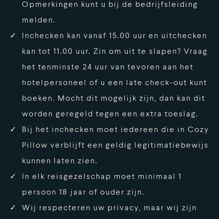
Opmerkingen kunt u bij de bedrijfsleiding
melden.
Inchecken kan vanaf 15.00 uur en uitchecken
kan tot 11.00 uur. Zin om uit te slapen? Vraag
het tenminste 24 uur van tevoren aan het
hotelpersoneel of u een late check-out kunt
boeken. Mocht dit mogelijk zijn, dan kan dit
worden geregeld tegen een extra toeslag.
Bij het inchecken moet iedereen die in Cozy
Pillow verblijft een geldig legitimatiebewijs
kunnen laten zien.
In elk reisgezelschap moet minimaal 1
persoon 18 jaar of ouder zijn.
Wij respecteren uw privacy, maar wij zijn