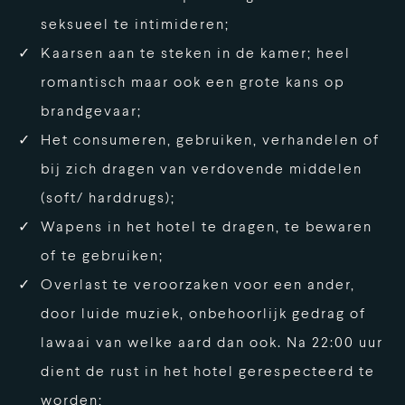
seksueel te intimideren;
Kaarsen aan te steken in de kamer; heel
romantisch maar ook een grote kans op
brandgevaar;
Het consumeren, gebruiken, verhandelen of
bij zich dragen van verdovende middelen
(soft/ harddrugs);
Wapens in het hotel te dragen, te bewaren
of te gebruiken;
Overlast te veroorzaken voor een ander,
door luide muziek, onbehoorlijk gedrag of
lawaai van welke aard dan ook. Na 22:00 uur
dient de rust in het hotel gerespecteerd te
worden;