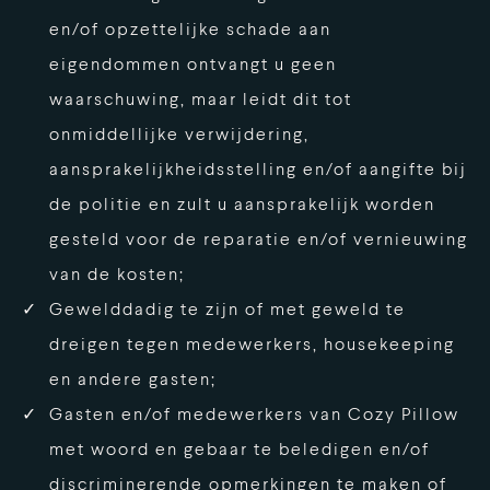
en/of opzettelijke schade aan
eigendommen ontvangt u geen
waarschuwing, maar leidt dit tot
onmiddellijke verwijdering,
aansprakelijkheidsstelling en/of aangifte bij
de politie en zult u aansprakelijk worden
gesteld voor de reparatie en/of vernieuwing
van de kosten;
Gewelddadig te zijn of met geweld te
dreigen tegen medewerkers, housekeeping
en andere gasten;
Gasten en/of medewerkers van Cozy Pillow
met woord en gebaar te beledigen en/of
discriminerende opmerkingen te maken of