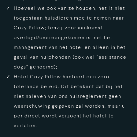
Hoeveel we ook van ze houden, het is niet
toegestaan huisdieren mee te nemen naar
Cozy Pillow; tenzij voor aankomst
overlegd/overeengekomen is met het
management van het hotel en alleen in het
geval van hulphonden (ook wel "assistance
dogs" genoemd);
Hotel Cozy Pillow hanteert een zero-
tolerance beleid. Dit betekent dat bij het
niet naleven van ons huisreglement geen
waarschuwing gegeven zal worden, maar u
per direct wordt verzocht het hotel te
verlaten.