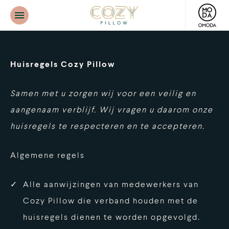
Cozy
Pillow
Huisregels Cozy Pillow
Samen met u zorgen wij voor een veilig en
aangenaam verblijf. Wij vragen u daarom onze
huisregels te respecteren en te accepteren.
Algemene regels
Alle aanwijzingen van medewerkers van
Cozy Pillow die verband houden met de
huisregels dienen te worden opgevolgd.