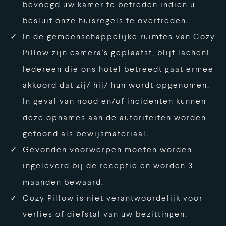
bevoegd uw kamer te betreden indien u
besluit onze huisregels te overtreden.
In de gemeenschappelijke ruimtes van Cozy
Pillow zijn camera's geplaatst, blijf lachen!
Iedereen die ons hotel betreedt gaat ermee
akkoord dat zij/ hij/ hun wordt opgenomen.
In geval van nood en/of incidenten kunnen
deze opnames aan de autoriteiten worden
getoond als bewijsmateriaal.
Gevonden voorwerpen moeten worden
ingeleverd bij de receptie en worden 3
maanden bewaard.
Cozy Pillow is niet verantwoordelijk voor
verlies of diefstal van uw bezittingen.