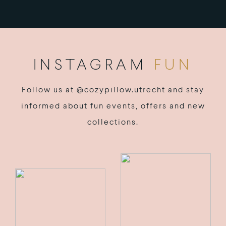
INSTAGRAM
FUN
Follow us at @cozypillow.utrecht and stay
informed about fun events, offers and new
collections.