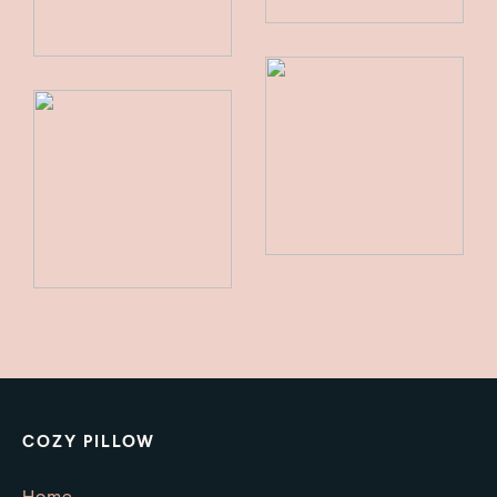
COZY PILLOW