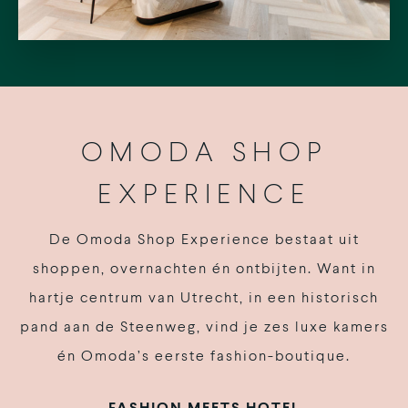
OMODA SHOP
EXPERIENCE
De Omoda Shop Experience bestaat uit
shoppen, overnachten én ontbijten. Want in
hartje centrum van Utrecht, in een historisch
pand aan de Steenweg, vind je zes luxe kamers
én Omoda’s eerste fashion-boutique.