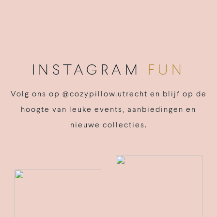
INSTAGRAM
FUN
Volg ons op @cozypillow.utrecht en blijf op de
hoogte van leuke events, aanbiedingen en
nieuwe collecties.